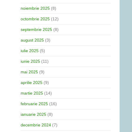
noiembrie 2025
(8)
octombrie 2025
(12)
septembrie 2025
(8)
august 2025
(3)
iulie 2025
(5)
iunie 2025
(11)
mai 2025
(9)
aprilie 2025
(9)
martie 2025
(14)
februarie 2025
(16)
ianuarie 2025
(8)
decembrie 2024
(7)