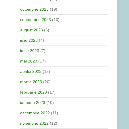
octombrie 2023
(19)
septembrie 2023
(10)
august 2023
(6)
iulie 2023
(4)
iunie 2023
(7)
mai 2023
(17)
aprilie 2023
(12)
martie 2023
(20)
februarie 2023
(17)
ianuarie 2023
(10)
decembrie 2022
(11)
noiembrie 2022
(12)