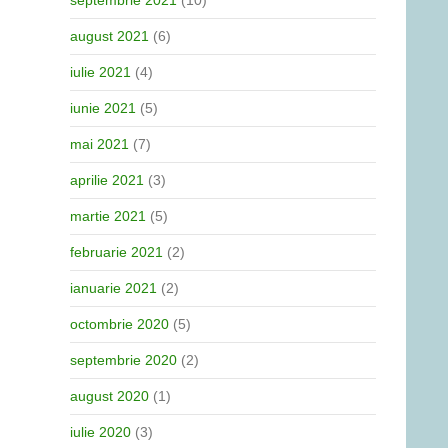
septembrie 2021
(10)
august 2021
(6)
iulie 2021
(4)
iunie 2021
(5)
mai 2021
(7)
aprilie 2021
(3)
martie 2021
(5)
februarie 2021
(2)
ianuarie 2021
(2)
octombrie 2020
(5)
septembrie 2020
(2)
august 2020
(1)
iulie 2020
(3)