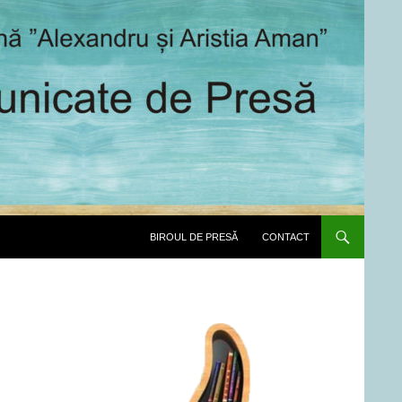
SARI LA CONȚINUT
BIROUL DE PRESĂ
CONTACT