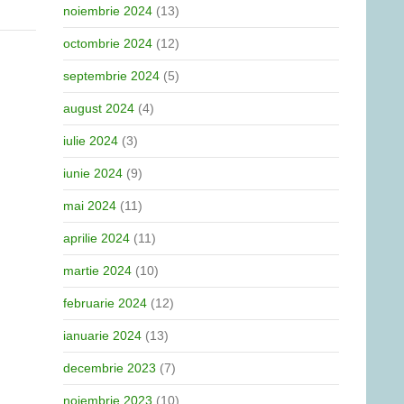
noiembrie 2024
(13)
octombrie 2024
(12)
septembrie 2024
(5)
august 2024
(4)
iulie 2024
(3)
iunie 2024
(9)
mai 2024
(11)
aprilie 2024
(11)
martie 2024
(10)
februarie 2024
(12)
ianuarie 2024
(13)
decembrie 2023
(7)
noiembrie 2023
(10)