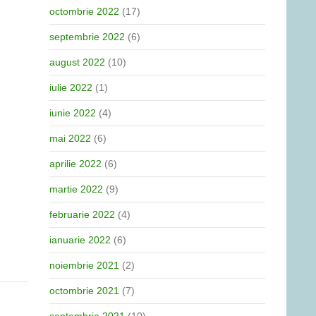
octombrie 2022
(17)
septembrie 2022
(6)
august 2022
(10)
iulie 2022
(1)
iunie 2022
(4)
mai 2022
(6)
aprilie 2022
(6)
martie 2022
(9)
februarie 2022
(4)
ianuarie 2022
(6)
noiembrie 2021
(2)
octombrie 2021
(7)