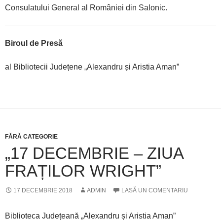
Consulatului General al României din Salonic.
Biroul de Presă
al Bibliotecii Județene „Alexandru și Aristia Aman”
FĂRĂ CATEGORIE
„17 DECEMBRIE – ZIUA
FRAȚILOR WRIGHT”
17 DECEMBRIE 2018
ADMIN
LASĂ UN COMENTARIU
Biblioteca Județeană „Alexandru și Aristia Aman”