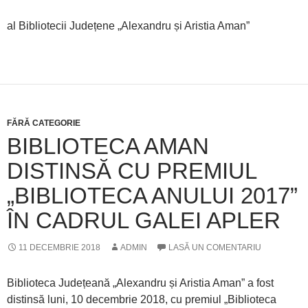
al Bibliotecii Județene „Alexandru și Aristia Aman”
FĂRĂ CATEGORIE
BIBLIOTECA AMAN
DISTINSĂ CU PREMIUL
„BIBLIOTECA ANULUI 2017”
ÎN CADRUL GALEI APLER
11 DECEMBRIE 2018
ADMIN
LASĂ UN COMENTARIU
Biblioteca Județeană „Alexandru și Aristia Aman” a fost
distinsă luni, 10 decembrie 2018, cu premiul „Biblioteca