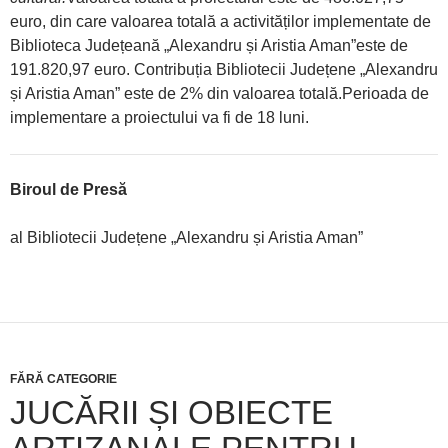
euro, din care valoarea totală a activităților implementate de
Biblioteca Județeană „Alexandru și Aristia Aman”este de
191.820,97 euro. Contribuția Bibliotecii Județene „Alexandru
și Aristia Aman” este de 2% din valoarea totală.Perioada de
implementare a proiectului va fi de 18 luni.
Biroul de Presă
al Bibliotecii Județene „Alexandru și Aristia Aman”
FĂRĂ CATEGORIE
JUCĂRII ȘI OBIECTE