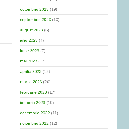
octombrie 2023
(19)
septembrie 2023
(10)
august 2023
(6)
iulie 2023
(4)
iunie 2023
(7)
mai 2023
(17)
aprilie 2023
(12)
martie 2023
(20)
februarie 2023
(17)
ianuarie 2023
(10)
decembrie 2022
(11)
noiembrie 2022
(12)