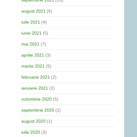
septembrie 2021
(10)
august 2021
(6)
iulie 2021
(4)
iunie 2021
(5)
mai 2021
(7)
aprilie 2021
(3)
martie 2021
(5)
februarie 2021
(2)
ianuarie 2021
(2)
octombrie 2020
(5)
septembrie 2020
(2)
august 2020
(1)
iulie 2020
(3)