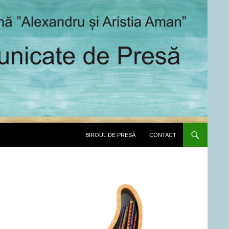
SARI LA CONȚINUT
BIROUL DE PRESĂ
CONTACT