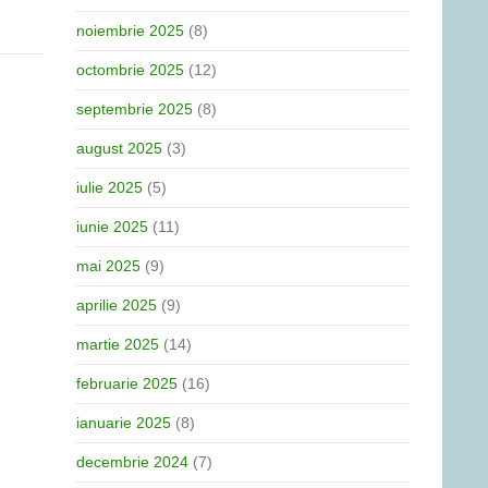
noiembrie 2025
(8)
octombrie 2025
(12)
septembrie 2025
(8)
august 2025
(3)
iulie 2025
(5)
iunie 2025
(11)
mai 2025
(9)
aprilie 2025
(9)
martie 2025
(14)
februarie 2025
(16)
ianuarie 2025
(8)
decembrie 2024
(7)