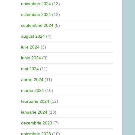
noiembrie 2024
(13)
octombrie 2024
(12)
septembrie 2024
(5)
august 2024
(4)
iulie 2024
(3)
iunie 2024
(9)
mai 2024
(11)
aprilie 2024
(11)
martie 2024
(10)
februarie 2024
(12)
ianuarie 2024
(13)
decembrie 2023
(7)
noiembrie 2023
(10)