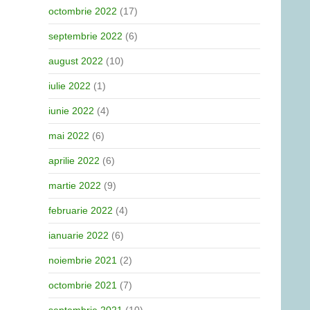
octombrie 2022
(17)
septembrie 2022
(6)
august 2022
(10)
iulie 2022
(1)
iunie 2022
(4)
mai 2022
(6)
aprilie 2022
(6)
martie 2022
(9)
februarie 2022
(4)
ianuarie 2022
(6)
noiembrie 2021
(2)
octombrie 2021
(7)