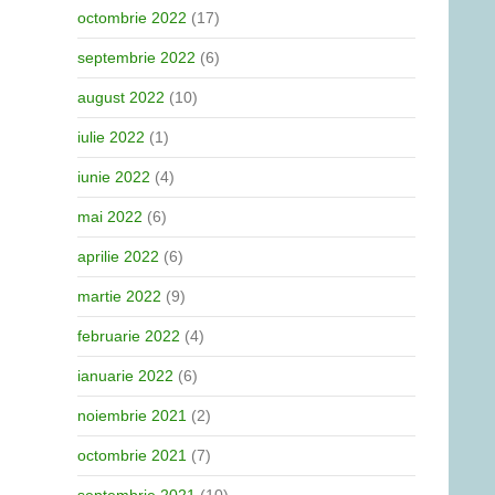
octombrie 2022
(17)
septembrie 2022
(6)
august 2022
(10)
iulie 2022
(1)
iunie 2022
(4)
mai 2022
(6)
aprilie 2022
(6)
martie 2022
(9)
februarie 2022
(4)
ianuarie 2022
(6)
noiembrie 2021
(2)
octombrie 2021
(7)