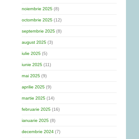
noiembrie 2025
(8)
octombrie 2025
(12)
septembrie 2025
(8)
august 2025
(3)
iulie 2025
(5)
iunie 2025
(11)
mai 2025
(9)
aprilie 2025
(9)
martie 2025
(14)
februarie 2025
(16)
ianuarie 2025
(8)
decembrie 2024
(7)