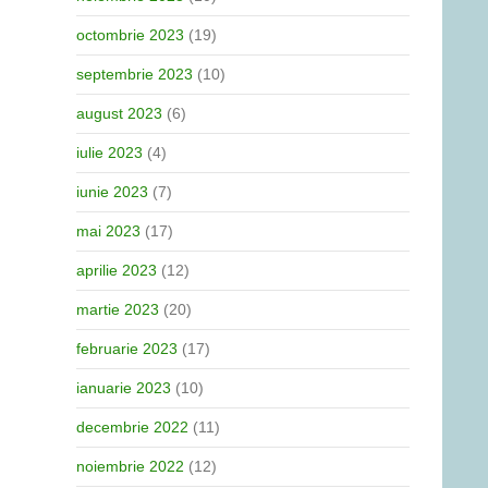
octombrie 2023
(19)
septembrie 2023
(10)
august 2023
(6)
iulie 2023
(4)
iunie 2023
(7)
mai 2023
(17)
aprilie 2023
(12)
martie 2023
(20)
februarie 2023
(17)
ianuarie 2023
(10)
decembrie 2022
(11)
noiembrie 2022
(12)