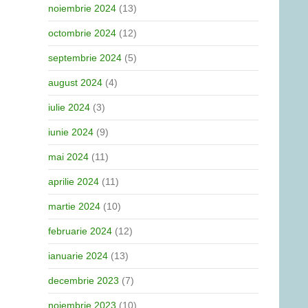
noiembrie 2024
(13)
octombrie 2024
(12)
septembrie 2024
(5)
august 2024
(4)
iulie 2024
(3)
iunie 2024
(9)
mai 2024
(11)
aprilie 2024
(11)
martie 2024
(10)
februarie 2024
(12)
ianuarie 2024
(13)
decembrie 2023
(7)
noiembrie 2023
(10)