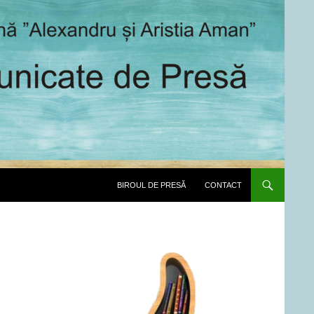
SARI LA CONȚINUT
BIROUL DE PRESĂ
CONTACT