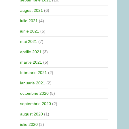
septembrie 2021
(10)
august 2021
(6)
iulie 2021
(4)
iunie 2021
(5)
mai 2021
(7)
aprilie 2021
(3)
martie 2021
(5)
februarie 2021
(2)
ianuarie 2021
(2)
octombrie 2020
(5)
septembrie 2020
(2)
august 2020
(1)
iulie 2020
(3)