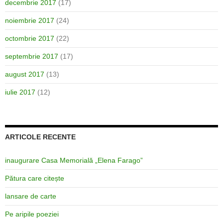
decembrie 2017
(17)
noiembrie 2017
(24)
octombrie 2017
(22)
septembrie 2017
(17)
august 2017
(13)
iulie 2017
(12)
ARTICOLE RECENTE
inaugurare Casa Memorială „Elena Farago”
Pătura care citește
lansare de carte
Pe aripile poeziei