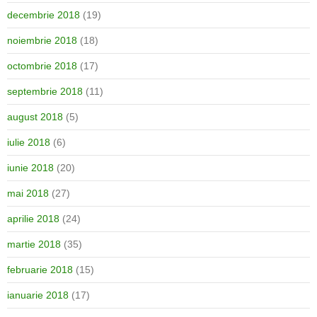
decembrie 2018
(19)
noiembrie 2018
(18)
octombrie 2018
(17)
septembrie 2018
(11)
august 2018
(5)
iulie 2018
(6)
iunie 2018
(20)
mai 2018
(27)
aprilie 2018
(24)
martie 2018
(35)
februarie 2018
(15)
ianuarie 2018
(17)