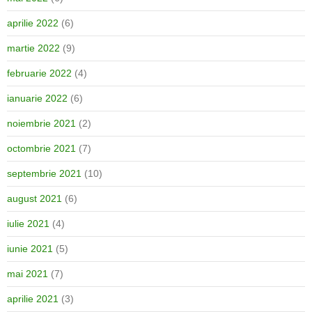
aprilie 2022
(6)
martie 2022
(9)
februarie 2022
(4)
ianuarie 2022
(6)
noiembrie 2021
(2)
octombrie 2021
(7)
septembrie 2021
(10)
august 2021
(6)
iulie 2021
(4)
iunie 2021
(5)
mai 2021
(7)
aprilie 2021
(3)