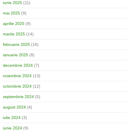
iunie 2025
(11)
mai 2025
(9)
aprilie 2025
(9)
martie 2025
(14)
februarie 2025
(16)
ianuarie 2025
(8)
decembrie 2024
(7)
noiembrie 2024
(13)
octombrie 2024
(12)
septembrie 2024
(5)
august 2024
(4)
iulie 2024
(3)
iunie 2024
(9)