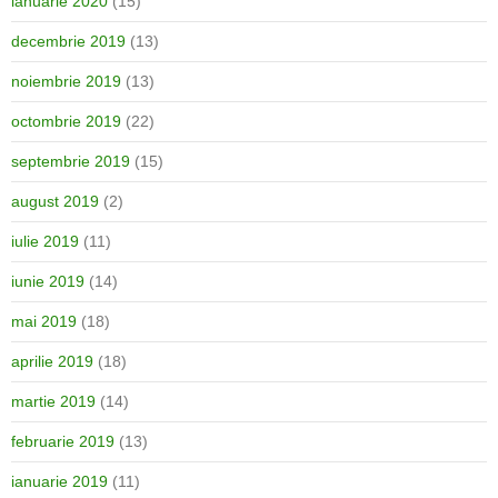
ianuarie 2020
(15)
decembrie 2019
(13)
noiembrie 2019
(13)
octombrie 2019
(22)
septembrie 2019
(15)
august 2019
(2)
iulie 2019
(11)
iunie 2019
(14)
mai 2019
(18)
aprilie 2019
(18)
martie 2019
(14)
februarie 2019
(13)
ianuarie 2019
(11)