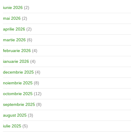
iunie 2026
(2)
mai 2026
(2)
aprilie 2026
(2)
martie 2026
(6)
februarie 2026
(4)
ianuarie 2026
(4)
decembrie 2025
(4)
noiembrie 2025
(8)
octombrie 2025
(12)
septembrie 2025
(8)
august 2025
(3)
iulie 2025
(5)