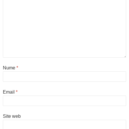
Nume
*
Email
*
Site web