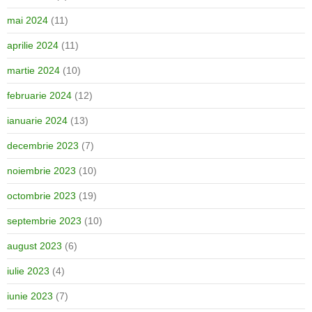
mai 2024
(11)
aprilie 2024
(11)
martie 2024
(10)
februarie 2024
(12)
ianuarie 2024
(13)
decembrie 2023
(7)
noiembrie 2023
(10)
octombrie 2023
(19)
septembrie 2023
(10)
august 2023
(6)
iulie 2023
(4)
iunie 2023
(7)