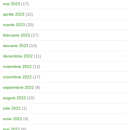
mai 2023
(17)
aprilie 2023
(12)
martie 2023
(20)
februarie 2023
(17)
ianuarie 2023
(10)
decembrie 2022
(11)
noiembrie 2022
(12)
octombrie 2022
(17)
septembrie 2022
(6)
august 2022
(10)
iulie 2022
(1)
iunie 2022
(4)
mai 2022
(6)