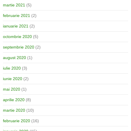
martie 2021
(5)
februarie 2021
(2)
ianuarie 2021
(2)
octombrie 2020
(5)
septembrie 2020
(2)
august 2020
(1)
iulie 2020
(3)
iunie 2020
(2)
mai 2020
(1)
aprilie 2020
(8)
martie 2020
(10)
februarie 2020
(16)