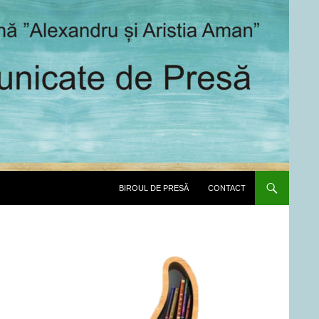
SARI LA CONȚINUT
BIROUL DE PRESĂ
CONTACT