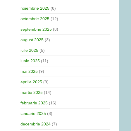
noiembrie 2025
(8)
octombrie 2025
(12)
septembrie 2025
(8)
august 2025
(3)
iulie 2025
(5)
iunie 2025
(11)
mai 2025
(9)
aprilie 2025
(9)
martie 2025
(14)
februarie 2025
(16)
ianuarie 2025
(8)
decembrie 2024
(7)