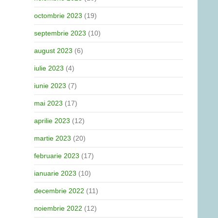
octombrie 2023
(19)
septembrie 2023
(10)
august 2023
(6)
iulie 2023
(4)
iunie 2023
(7)
mai 2023
(17)
aprilie 2023
(12)
martie 2023
(20)
februarie 2023
(17)
ianuarie 2023
(10)
decembrie 2022
(11)
noiembrie 2022
(12)