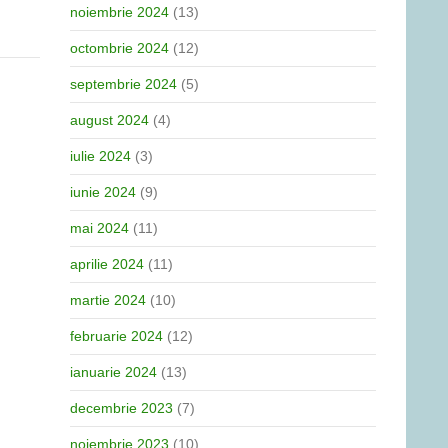
noiembrie 2024
(13)
octombrie 2024
(12)
septembrie 2024
(5)
august 2024
(4)
iulie 2024
(3)
iunie 2024
(9)
mai 2024
(11)
aprilie 2024
(11)
martie 2024
(10)
februarie 2024
(12)
ianuarie 2024
(13)
decembrie 2023
(7)
noiembrie 2023
(10)