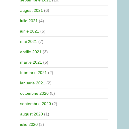
septembrie 2021
(10)
august 2021
(6)
iulie 2021
(4)
iunie 2021
(5)
mai 2021
(7)
aprilie 2021
(3)
martie 2021
(5)
februarie 2021
(2)
ianuarie 2021
(2)
octombrie 2020
(5)
septembrie 2020
(2)
august 2020
(1)
iulie 2020
(3)