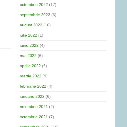
octombrie 2022
(17)
septembrie 2022
(6)
august 2022
(10)
iulie 2022
(1)
iunie 2022
(4)
mai 2022
(6)
aprilie 2022
(6)
martie 2022
(9)
februarie 2022
(4)
ianuarie 2022
(6)
noiembrie 2021
(2)
octombrie 2021
(7)