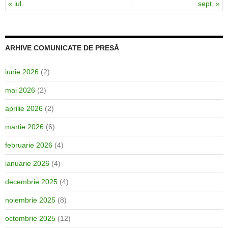
« iul.
sept. »
ARHIVE COMUNICATE DE PRESĂ
iunie 2026
(2)
mai 2026
(2)
aprilie 2026
(2)
martie 2026
(6)
februarie 2026
(4)
ianuarie 2026
(4)
decembrie 2025
(4)
noiembrie 2025
(8)
octombrie 2025
(12)