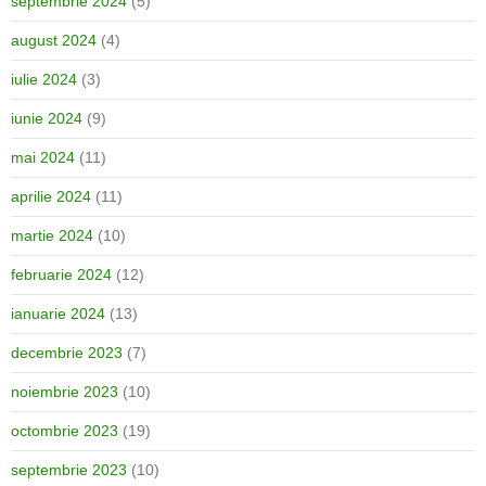
septembrie 2024
(5)
august 2024
(4)
iulie 2024
(3)
iunie 2024
(9)
mai 2024
(11)
aprilie 2024
(11)
martie 2024
(10)
februarie 2024
(12)
ianuarie 2024
(13)
decembrie 2023
(7)
noiembrie 2023
(10)
octombrie 2023
(19)
septembrie 2023
(10)