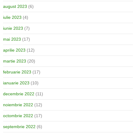
august 2023
(6)
iulie 2023
(4)
iunie 2023
(7)
mai 2023
(17)
aprilie 2023
(12)
martie 2023
(20)
februarie 2023
(17)
ianuarie 2023
(10)
decembrie 2022
(11)
noiembrie 2022
(12)
octombrie 2022
(17)
septembrie 2022
(6)