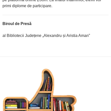
primi diplome de participare.
Biroul de Presă
al Bibliotecii Județene „Alexandru și Aristia Aman”