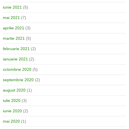
iunie 2021
(5)
mai 2021
(7)
aprilie 2021
(3)
martie 2021
(5)
februarie 2021
(2)
ianuarie 2021
(2)
octombrie 2020
(5)
septembrie 2020
(2)
august 2020
(1)
iulie 2020
(3)
iunie 2020
(2)
mai 2020
(1)