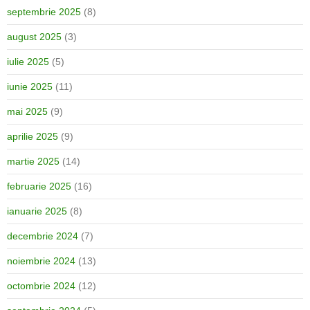
septembrie 2025
(8)
august 2025
(3)
iulie 2025
(5)
iunie 2025
(11)
mai 2025
(9)
aprilie 2025
(9)
martie 2025
(14)
februarie 2025
(16)
ianuarie 2025
(8)
decembrie 2024
(7)
noiembrie 2024
(13)
octombrie 2024
(12)