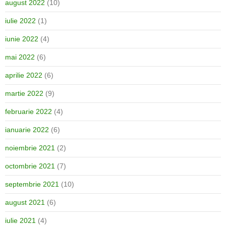
august 2022
(10)
iulie 2022
(1)
iunie 2022
(4)
mai 2022
(6)
aprilie 2022
(6)
martie 2022
(9)
februarie 2022
(4)
ianuarie 2022
(6)
noiembrie 2021
(2)
octombrie 2021
(7)
septembrie 2021
(10)
august 2021
(6)
iulie 2021
(4)