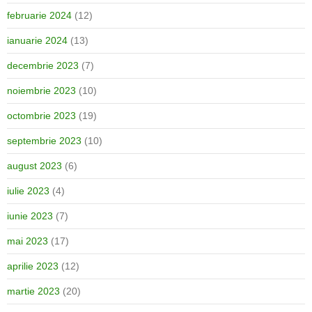
februarie 2024
(12)
ianuarie 2024
(13)
decembrie 2023
(7)
noiembrie 2023
(10)
octombrie 2023
(19)
septembrie 2023
(10)
august 2023
(6)
iulie 2023
(4)
iunie 2023
(7)
mai 2023
(17)
aprilie 2023
(12)
martie 2023
(20)