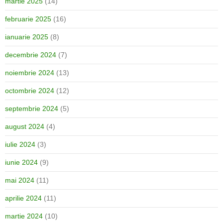
martie 2025
(14)
februarie 2025
(16)
ianuarie 2025
(8)
decembrie 2024
(7)
noiembrie 2024
(13)
octombrie 2024
(12)
septembrie 2024
(5)
august 2024
(4)
iulie 2024
(3)
iunie 2024
(9)
mai 2024
(11)
aprilie 2024
(11)
martie 2024
(10)