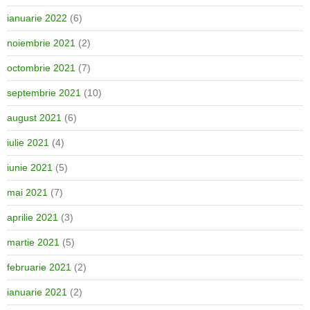
ianuarie 2022
(6)
noiembrie 2021
(2)
octombrie 2021
(7)
septembrie 2021
(10)
august 2021
(6)
iulie 2021
(4)
iunie 2021
(5)
mai 2021
(7)
aprilie 2021
(3)
martie 2021
(5)
februarie 2021
(2)
ianuarie 2021
(2)