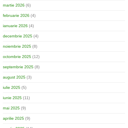
martie 2026
(6)
februarie 2026
(4)
ianuarie 2026
(4)
decembrie 2025
(4)
noiembrie 2025
(8)
octombrie 2025
(12)
septembrie 2025
(8)
august 2025
(3)
iulie 2025
(5)
iunie 2025
(11)
mai 2025
(9)
aprilie 2025
(9)