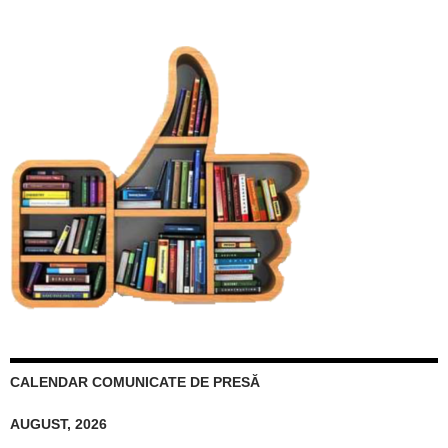
CALENDAR COMUNICATE DE PRESĂ
AUGUST, 2026