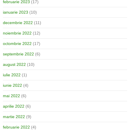
februarie 2023
(17)
ianuarie 2023
(10)
decembrie 2022
(11)
noiembrie 2022
(12)
octombrie 2022
(17)
septembrie 2022
(6)
august 2022
(10)
iulie 2022
(1)
iunie 2022
(4)
mai 2022
(6)
aprilie 2022
(6)
martie 2022
(9)
februarie 2022
(4)