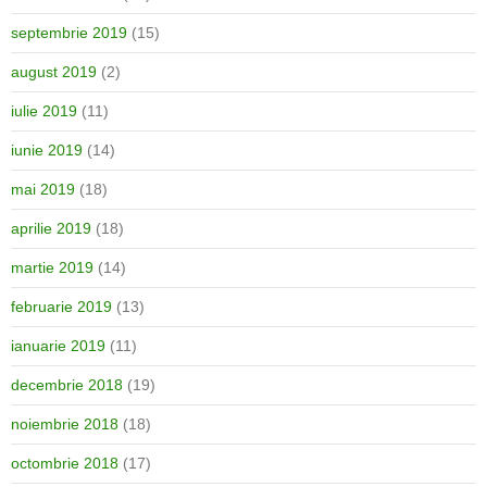
septembrie 2019
(15)
august 2019
(2)
iulie 2019
(11)
iunie 2019
(14)
mai 2019
(18)
aprilie 2019
(18)
martie 2019
(14)
februarie 2019
(13)
ianuarie 2019
(11)
decembrie 2018
(19)
noiembrie 2018
(18)
octombrie 2018
(17)