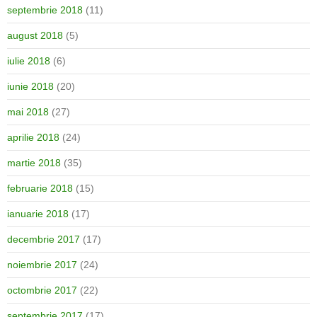
septembrie 2018
(11)
august 2018
(5)
iulie 2018
(6)
iunie 2018
(20)
mai 2018
(27)
aprilie 2018
(24)
martie 2018
(35)
februarie 2018
(15)
ianuarie 2018
(17)
decembrie 2017
(17)
noiembrie 2017
(24)
octombrie 2017
(22)
septembrie 2017
(17)