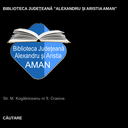
BIBLIOTECA JUDEȚEANĂ ”ALEXANDRU ȘI ARISTIA AMAN”
Str. M. Kogălniceanu nr.9, Craiova
CĂUTARE