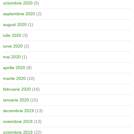
octombrie 2020
(5)
septembrie 2020
(2)
august 2020
(1)
iulie 2020
(3)
iunie 2020
(2)
mai 2020
(1)
aprilie 2020
(8)
martie 2020
(10)
februarie 2020
(16)
ianuarie 2020
(15)
decembrie 2019
(13)
noiembrie 2019
(13)
octombrie 2019
(22)