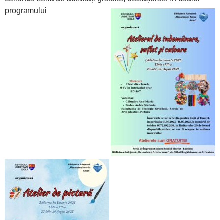
programului