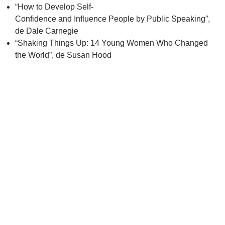
“How to Develop Self-
Confidence and Influence People by Public Speaking”,
de Dale Carnegie
“Shaking Things Up: 14 Young Women Who Changed
the World”, de Susan Hood