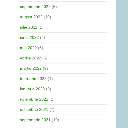
septembrie 2022
(6)
august 2022
(10)
iulie 2022
(1)
iunie 2022
(4)
mai 2022
(6)
aprilie 2022
(6)
martie 2022
(9)
februarie 2022
(4)
ianuarie 2022
(6)
noiembrie 2021
(2)
octombrie 2021
(7)
septembrie 2021
(10)