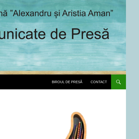
SARI LA CONȚINUT
BIROUL DE PRESĂ
CONTACT