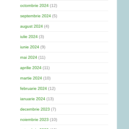
octombrie 2024
(12)
septembrie 2024
(5)
august 2024
(4)
iulie 2024
(3)
iunie 2024
(9)
mai 2024
(11)
aprilie 2024
(11)
martie 2024
(10)
februarie 2024
(12)
ianuarie 2024
(13)
decembrie 2023
(7)
noiembrie 2023
(10)