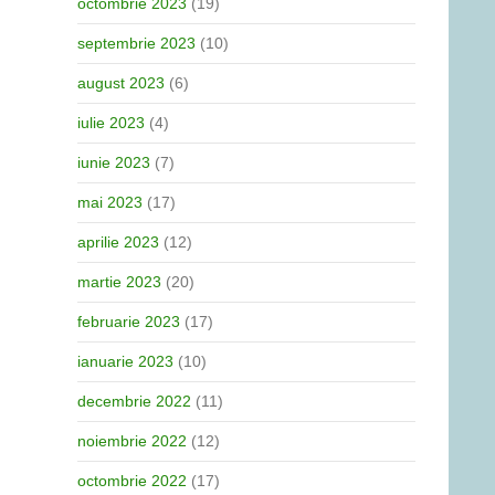
octombrie 2023
(19)
septembrie 2023
(10)
august 2023
(6)
iulie 2023
(4)
iunie 2023
(7)
mai 2023
(17)
aprilie 2023
(12)
martie 2023
(20)
februarie 2023
(17)
ianuarie 2023
(10)
decembrie 2022
(11)
noiembrie 2022
(12)
octombrie 2022
(17)