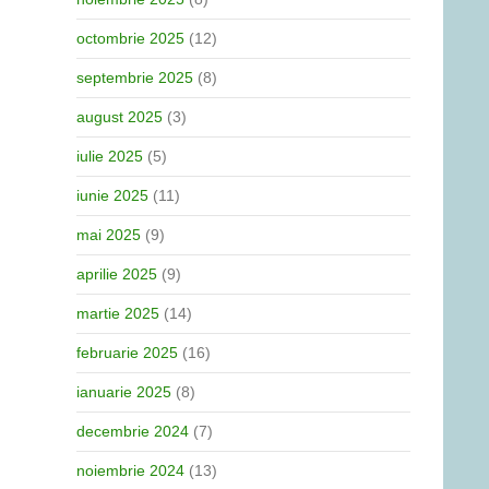
octombrie 2025
(12)
septembrie 2025
(8)
august 2025
(3)
iulie 2025
(5)
iunie 2025
(11)
mai 2025
(9)
aprilie 2025
(9)
martie 2025
(14)
februarie 2025
(16)
ianuarie 2025
(8)
decembrie 2024
(7)
noiembrie 2024
(13)