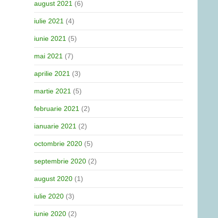
august 2021
(6)
iulie 2021
(4)
iunie 2021
(5)
mai 2021
(7)
aprilie 2021
(3)
martie 2021
(5)
februarie 2021
(2)
ianuarie 2021
(2)
octombrie 2020
(5)
septembrie 2020
(2)
august 2020
(1)
iulie 2020
(3)
iunie 2020
(2)