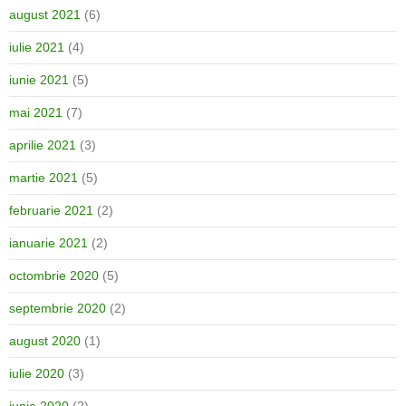
august 2021
(6)
iulie 2021
(4)
iunie 2021
(5)
mai 2021
(7)
aprilie 2021
(3)
martie 2021
(5)
februarie 2021
(2)
ianuarie 2021
(2)
octombrie 2020
(5)
septembrie 2020
(2)
august 2020
(1)
iulie 2020
(3)