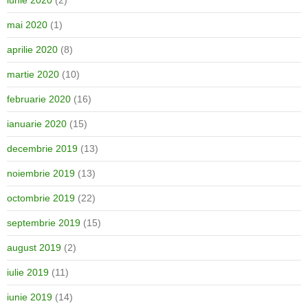
iunie 2020
(2)
mai 2020
(1)
aprilie 2020
(8)
martie 2020
(10)
februarie 2020
(16)
ianuarie 2020
(15)
decembrie 2019
(13)
noiembrie 2019
(13)
octombrie 2019
(22)
septembrie 2019
(15)
august 2019
(2)
iulie 2019
(11)
iunie 2019
(14)