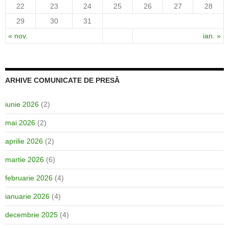
22
23
24
25
26
27
28
29
30
31
« nov.
ian. »
ARHIVE COMUNICATE DE PRESĂ
iunie 2026
(2)
mai 2026
(2)
aprilie 2026
(2)
martie 2026
(6)
februarie 2026
(4)
ianuarie 2026
(4)
decembrie 2025
(4)