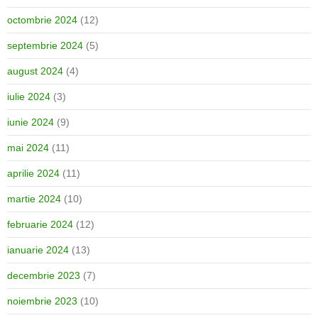
octombrie 2024
(12)
septembrie 2024
(5)
august 2024
(4)
iulie 2024
(3)
iunie 2024
(9)
mai 2024
(11)
aprilie 2024
(11)
martie 2024
(10)
februarie 2024
(12)
ianuarie 2024
(13)
decembrie 2023
(7)
noiembrie 2023
(10)