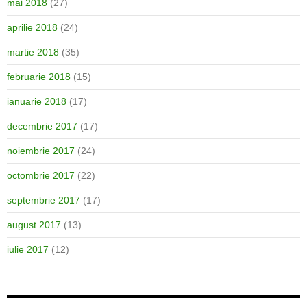
mai 2018
(27)
aprilie 2018
(24)
martie 2018
(35)
februarie 2018
(15)
ianuarie 2018
(17)
decembrie 2017
(17)
noiembrie 2017
(24)
octombrie 2017
(22)
septembrie 2017
(17)
august 2017
(13)
iulie 2017
(12)