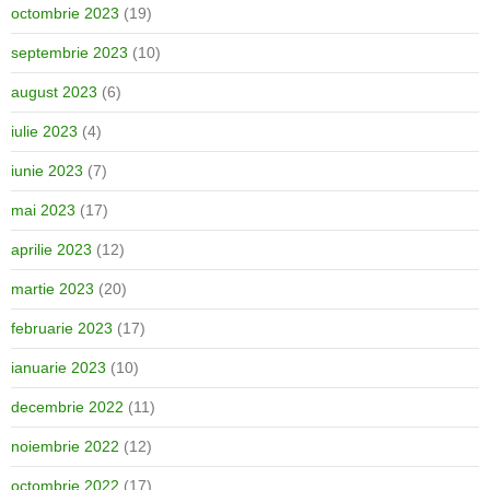
octombrie 2023
(19)
septembrie 2023
(10)
august 2023
(6)
iulie 2023
(4)
iunie 2023
(7)
mai 2023
(17)
aprilie 2023
(12)
martie 2023
(20)
februarie 2023
(17)
ianuarie 2023
(10)
decembrie 2022
(11)
noiembrie 2022
(12)
octombrie 2022
(17)