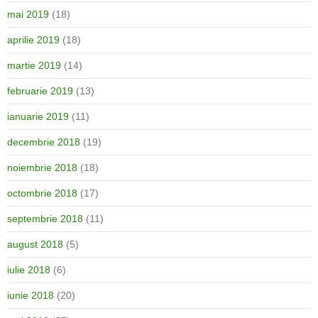
mai 2019
(18)
aprilie 2019
(18)
martie 2019
(14)
februarie 2019
(13)
ianuarie 2019
(11)
decembrie 2018
(19)
noiembrie 2018
(18)
octombrie 2018
(17)
septembrie 2018
(11)
august 2018
(5)
iulie 2018
(6)
iunie 2018
(20)