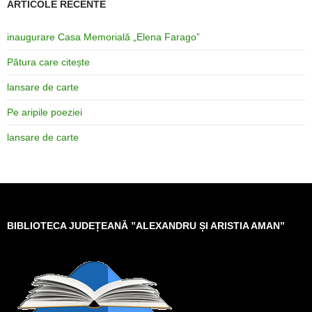
ARTICOLE RECENTE
inaugurare Casa Memorială „Elena Farago”
Pătura care citește
lansare de carte
Pe aripile poeziei
lansare de carte
BIBLIOTECA JUDEȚEANĂ ”ALEXANDRU ȘI ARISTIA AMAN”