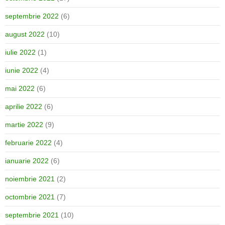
septembrie 2022
(6)
august 2022
(10)
iulie 2022
(1)
iunie 2022
(4)
mai 2022
(6)
aprilie 2022
(6)
martie 2022
(9)
februarie 2022
(4)
ianuarie 2022
(6)
noiembrie 2021
(2)
octombrie 2021
(7)
septembrie 2021
(10)