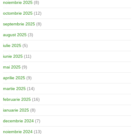
noiembrie 2025
(8)
octombrie 2025
(12)
septembrie 2025
(8)
august 2025
(3)
iulie 2025
(5)
iunie 2025
(11)
mai 2025
(9)
aprilie 2025
(9)
martie 2025
(14)
februarie 2025
(16)
ianuarie 2025
(8)
decembrie 2024
(7)
noiembrie 2024
(13)