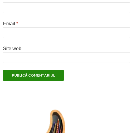
Email
*
Site web