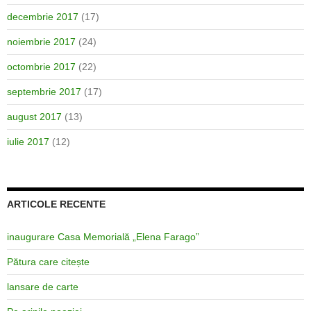
decembrie 2017
(17)
noiembrie 2017
(24)
octombrie 2017
(22)
septembrie 2017
(17)
august 2017
(13)
iulie 2017
(12)
ARTICOLE RECENTE
inaugurare Casa Memorială „Elena Farago”
Pătura care citește
lansare de carte