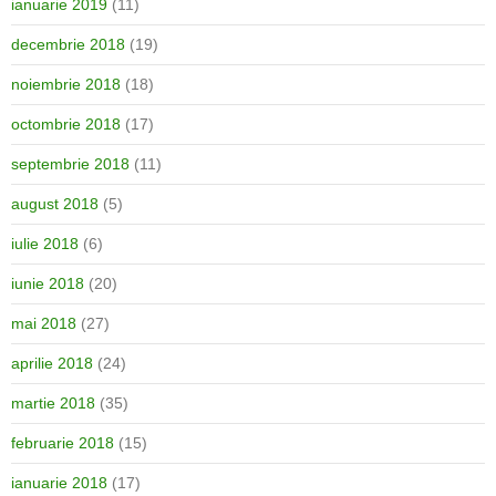
ianuarie 2019
(11)
decembrie 2018
(19)
noiembrie 2018
(18)
octombrie 2018
(17)
septembrie 2018
(11)
august 2018
(5)
iulie 2018
(6)
iunie 2018
(20)
mai 2018
(27)
aprilie 2018
(24)
martie 2018
(35)
februarie 2018
(15)
ianuarie 2018
(17)