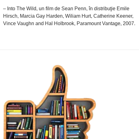
– Into The Wild, un film de Sean Penn, în distribuţie Emile
Hirsch, Marcia Gay Harden, Wiliam Hurt, Catherine Keener,
Vince Vaughn and Hal Holbrook, Paramount Vantage, 2007.