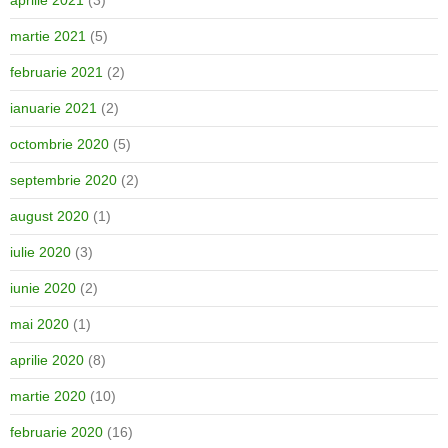
aprilie 2021
(3)
martie 2021
(5)
februarie 2021
(2)
ianuarie 2021
(2)
octombrie 2020
(5)
septembrie 2020
(2)
august 2020
(1)
iulie 2020
(3)
iunie 2020
(2)
mai 2020
(1)
aprilie 2020
(8)
martie 2020
(10)
februarie 2020
(16)