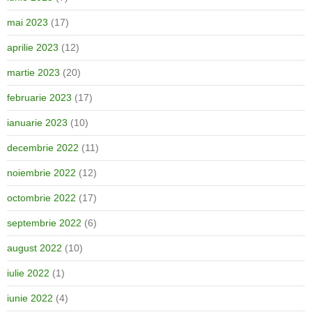
mai 2023
(17)
aprilie 2023
(12)
martie 2023
(20)
februarie 2023
(17)
ianuarie 2023
(10)
decembrie 2022
(11)
noiembrie 2022
(12)
octombrie 2022
(17)
septembrie 2022
(6)
august 2022
(10)
iulie 2022
(1)
iunie 2022
(4)