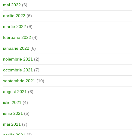
mai 2022
(6)
aprilie 2022
(6)
martie 2022
(9)
februarie 2022
(4)
ianuarie 2022
(6)
noiembrie 2021
(2)
octombrie 2021
(7)
septembrie 2021
(10)
august 2021
(6)
iulie 2021
(4)
iunie 2021
(5)
mai 2021
(7)