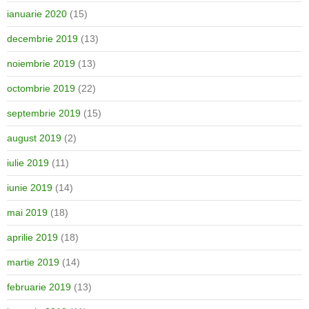
ianuarie 2020
(15)
decembrie 2019
(13)
noiembrie 2019
(13)
octombrie 2019
(22)
septembrie 2019
(15)
august 2019
(2)
iulie 2019
(11)
iunie 2019
(14)
mai 2019
(18)
aprilie 2019
(18)
martie 2019
(14)
februarie 2019
(13)