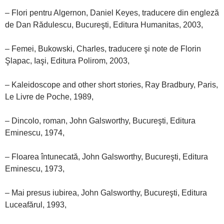
– Flori pentru Algernon, Daniel Keyes, traducere din engleză
de Dan Rădulescu, Bucureşti, Editura Humanitas, 2003,
– Femei, Bukowski, Charles, traducere şi note de Florin
Şlapac, Iaşi, Editura Polirom, 2003,
– Kaleidoscope and other short stories, Ray Bradbury, Paris,
Le Livre de Poche, 1989,
– Dincolo, roman, John Galsworthy, Bucureşti, Editura
Eminescu, 1974,
– Floarea întunecată, John Galsworthy, Bucureşti, Editura
Eminescu, 1973,
– Mai presus iubirea, John Galsworthy, Bucureşti, Editura
Luceafărul, 1993,