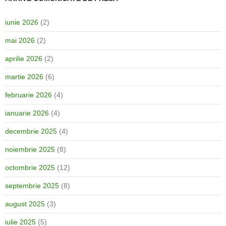
iunie 2026
(2)
mai 2026
(2)
aprilie 2026
(2)
martie 2026
(6)
februarie 2026
(4)
ianuarie 2026
(4)
decembrie 2025
(4)
noiembrie 2025
(8)
octombrie 2025
(12)
septembrie 2025
(8)
august 2025
(3)
iulie 2025
(5)