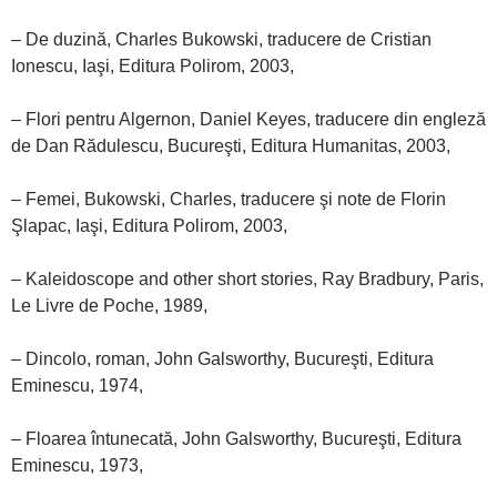
– De duzină, Charles Bukowski, traducere de Cristian
Ionescu, Iaşi, Editura Polirom, 2003,
– Flori pentru Algernon, Daniel Keyes, traducere din engleză
de Dan Rădulescu, Bucureşti, Editura Humanitas, 2003,
– Femei, Bukowski, Charles, traducere şi note de Florin
Şlapac, Iaşi, Editura Polirom, 2003,
– Kaleidoscope and other short stories, Ray Bradbury, Paris,
Le Livre de Poche, 1989,
– Dincolo, roman, John Galsworthy, Bucureşti, Editura
Eminescu, 1974,
– Floarea întunecată, John Galsworthy, Bucureşti, Editura
Eminescu, 1973,