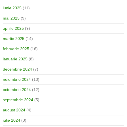
iunie 2025
(11)
mai 2025
(9)
aprilie 2025
(9)
martie 2025
(14)
februarie 2025
(16)
ianuarie 2025
(8)
decembrie 2024
(7)
noiembrie 2024
(13)
octombrie 2024
(12)
septembrie 2024
(5)
august 2024
(4)
iulie 2024
(3)