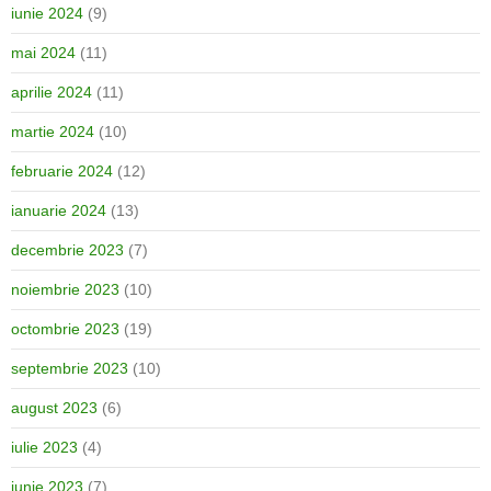
iunie 2024
(9)
mai 2024
(11)
aprilie 2024
(11)
martie 2024
(10)
februarie 2024
(12)
ianuarie 2024
(13)
decembrie 2023
(7)
noiembrie 2023
(10)
octombrie 2023
(19)
septembrie 2023
(10)
august 2023
(6)
iulie 2023
(4)
iunie 2023
(7)