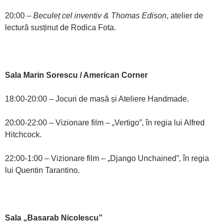
20:00 –
Beculeț cel inventiv & Thomas Edison
, atelier de
lectură susținut de Rodica Fota.
Sala Marin Sorescu / American Corner
18:00-20:00 – Jocuri de masă și Ateliere Handmade.
20:00-22:00 – Vizionare film – „Vertigo”, în regia lui Alfred
Hitchcock.
22:00-1:00 – Vizionare film – „Django Unchained”, în regia
lui Quentin Tarantino.
Sala „Basarab Nicolescu”