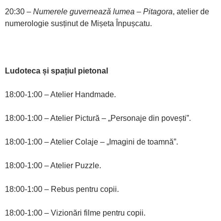
20:30 –
Numerele guvernează lumea – Pitagora
, atelier de
numerologie susținut de Mișeta Înpușcatu.
Ludoteca și spațiul pietonal
18:00-1:00 – Atelier Handmade.
18:00-1:00 – Atelier Pictură – „Personaje din povești”.
18:00-1:00 – Atelier Colaje – „Imagini de toamnă”.
18:00-1:00 – Atelier Puzzle.
18:00-1:00 – Rebus pentru copii.
18:00-1:00 – Vizionări filme pentru copii.