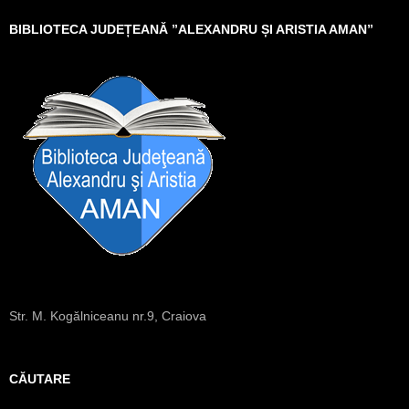
BIBLIOTECA JUDEȚEANĂ ”ALEXANDRU ȘI ARISTIA AMAN”
Str. M. Kogălniceanu nr.9, Craiova
CĂUTARE