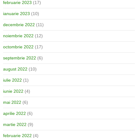
februarie 2023
(17)
ianuarie 2023
(10)
decembrie 2022
(11)
noiembrie 2022
(12)
octombrie 2022
(17)
septembrie 2022
(6)
august 2022
(10)
iulie 2022
(1)
iunie 2022
(4)
mai 2022
(6)
aprilie 2022
(6)
martie 2022
(9)
februarie 2022
(4)