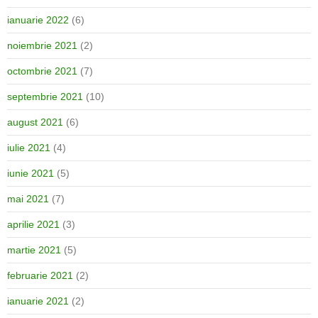
ianuarie 2022
(6)
noiembrie 2021
(2)
octombrie 2021
(7)
septembrie 2021
(10)
august 2021
(6)
iulie 2021
(4)
iunie 2021
(5)
mai 2021
(7)
aprilie 2021
(3)
martie 2021
(5)
februarie 2021
(2)
ianuarie 2021
(2)