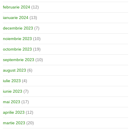
februarie 2024
(12)
ianuarie 2024
(13)
decembrie 2023
(7)
noiembrie 2023
(10)
octombrie 2023
(19)
septembrie 2023
(10)
august 2023
(6)
iulie 2023
(4)
iunie 2023
(7)
mai 2023
(17)
aprilie 2023
(12)
martie 2023
(20)