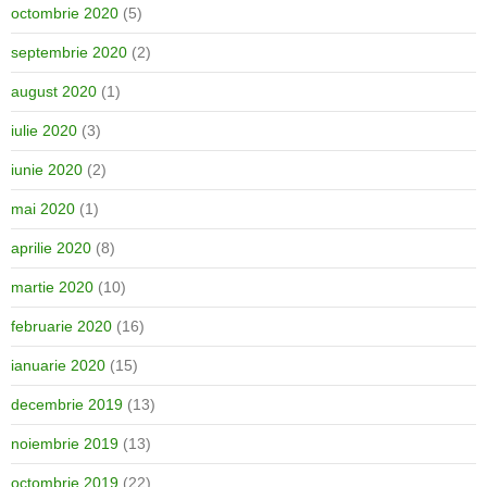
octombrie 2020
(5)
septembrie 2020
(2)
august 2020
(1)
iulie 2020
(3)
iunie 2020
(2)
mai 2020
(1)
aprilie 2020
(8)
martie 2020
(10)
februarie 2020
(16)
ianuarie 2020
(15)
decembrie 2019
(13)
noiembrie 2019
(13)
octombrie 2019
(22)