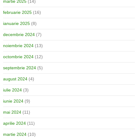
martie 2025
(14)
februarie 2025
(16)
ianuarie 2025
(8)
decembrie 2024
(7)
noiembrie 2024
(13)
octombrie 2024
(12)
septembrie 2024
(5)
august 2024
(4)
iulie 2024
(3)
iunie 2024
(9)
mai 2024
(11)
aprilie 2024
(11)
martie 2024
(10)