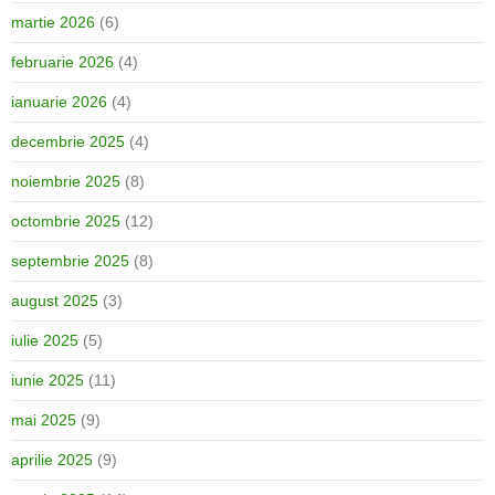
martie 2026
(6)
februarie 2026
(4)
ianuarie 2026
(4)
decembrie 2025
(4)
noiembrie 2025
(8)
octombrie 2025
(12)
septembrie 2025
(8)
august 2025
(3)
iulie 2025
(5)
iunie 2025
(11)
mai 2025
(9)
aprilie 2025
(9)