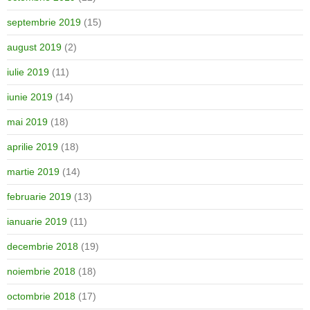
septembrie 2019
(15)
august 2019
(2)
iulie 2019
(11)
iunie 2019
(14)
mai 2019
(18)
aprilie 2019
(18)
martie 2019
(14)
februarie 2019
(13)
ianuarie 2019
(11)
decembrie 2018
(19)
noiembrie 2018
(18)
octombrie 2018
(17)