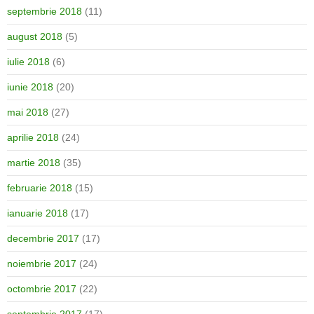
septembrie 2018
(11)
august 2018
(5)
iulie 2018
(6)
iunie 2018
(20)
mai 2018
(27)
aprilie 2018
(24)
martie 2018
(35)
februarie 2018
(15)
ianuarie 2018
(17)
decembrie 2017
(17)
noiembrie 2017
(24)
octombrie 2017
(22)