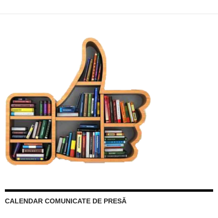
CALENDAR COMUNICATE DE PRESĂ