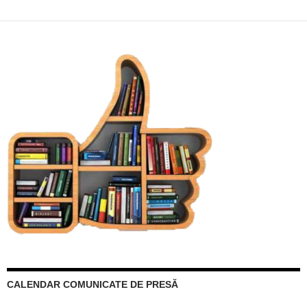
CALENDAR COMUNICATE DE PRESĂ