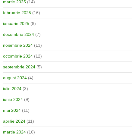
martie 2025
(14)
februarie 2025
(16)
ianuarie 2025
(8)
decembrie 2024
(7)
noiembrie 2024
(13)
octombrie 2024
(12)
septembrie 2024
(5)
august 2024
(4)
iulie 2024
(3)
iunie 2024
(9)
mai 2024
(11)
aprilie 2024
(11)
martie 2024
(10)