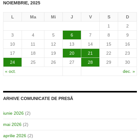
NOIEMBRIE, 2025
L
Ma
Mi
J
V
S
D
1
2
3
4
5
6
7
8
9
10
11
12
13
14
15
16
17
18
19
20
21
22
23
24
25
26
27
28
29
30
« oct.
dec. »
ARHIVE COMUNICATE DE PRESĂ
iunie 2026
(2)
mai 2026
(2)
aprilie 2026
(2)