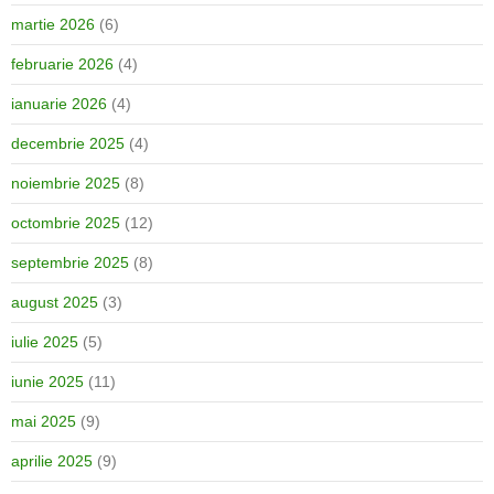
martie 2026
(6)
februarie 2026
(4)
ianuarie 2026
(4)
decembrie 2025
(4)
noiembrie 2025
(8)
octombrie 2025
(12)
septembrie 2025
(8)
august 2025
(3)
iulie 2025
(5)
iunie 2025
(11)
mai 2025
(9)
aprilie 2025
(9)