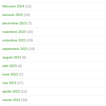
februarie 2024
(12)
ianuarie 2024
(13)
decembrie 2023
(7)
noiembrie 2023
(10)
octombrie 2023
(19)
septembrie 2023
(10)
august 2023
(6)
iulie 2023
(4)
iunie 2023
(7)
mai 2023
(17)
aprilie 2023
(12)
martie 2023
(20)