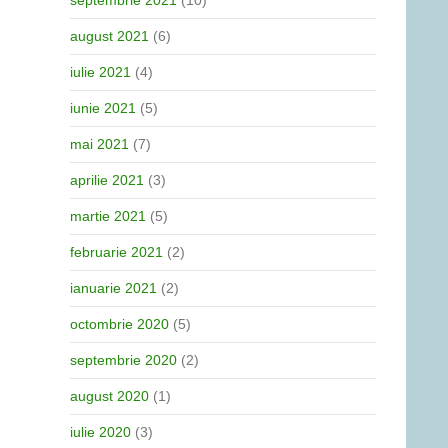
septembrie 2021
(10)
august 2021
(6)
iulie 2021
(4)
iunie 2021
(5)
mai 2021
(7)
aprilie 2021
(3)
martie 2021
(5)
februarie 2021
(2)
ianuarie 2021
(2)
octombrie 2020
(5)
septembrie 2020
(2)
august 2020
(1)
iulie 2020
(3)