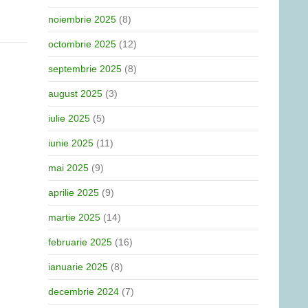
noiembrie 2025
(8)
octombrie 2025
(12)
septembrie 2025
(8)
august 2025
(3)
iulie 2025
(5)
iunie 2025
(11)
mai 2025
(9)
aprilie 2025
(9)
martie 2025
(14)
februarie 2025
(16)
ianuarie 2025
(8)
decembrie 2024
(7)