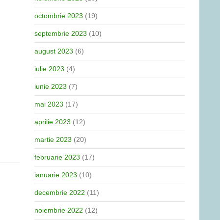
octombrie 2023
(19)
septembrie 2023
(10)
august 2023
(6)
iulie 2023
(4)
iunie 2023
(7)
mai 2023
(17)
aprilie 2023
(12)
martie 2023
(20)
februarie 2023
(17)
ianuarie 2023
(10)
decembrie 2022
(11)
noiembrie 2022
(12)