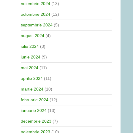
noiembrie 2024
(13)
octombrie 2024
(12)
septembrie 2024
(5)
august 2024
(4)
iulie 2024
(3)
iunie 2024
(9)
mai 2024
(11)
aprilie 2024
(11)
martie 2024
(10)
februarie 2024
(12)
ianuarie 2024
(13)
decembrie 2023
(7)
noiembrie 2023
(10)