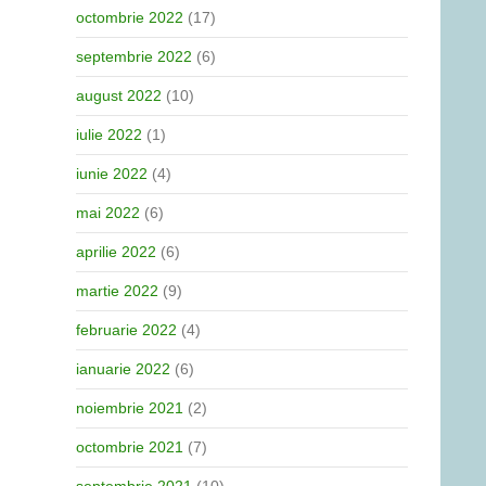
octombrie 2022
(17)
septembrie 2022
(6)
august 2022
(10)
iulie 2022
(1)
iunie 2022
(4)
mai 2022
(6)
aprilie 2022
(6)
martie 2022
(9)
februarie 2022
(4)
ianuarie 2022
(6)
noiembrie 2021
(2)
octombrie 2021
(7)