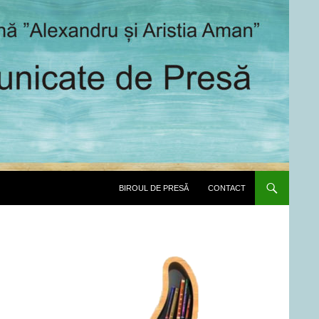
SARI LA CONȚINUT
BIROUL DE PRESĂ
CONTACT