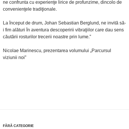
ne confrunta cu experienţe lirice de profunzime, dincolo de
convenienţele tradiţionale.
La început de drum, Johan Sebastian Berglund, ne invită să-
i fim alături în aventura descoperirii vibraţiilor care dau sens
căutării rosturilor trecerii noastre prin lume.”
Nicolae Marinescu, prezentarea volumului „Parcursul
viziunii noi”
FĂRĂ CATEGORIE