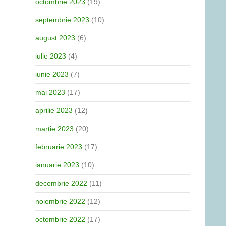
octombrie 2023
(19)
septembrie 2023
(10)
august 2023
(6)
iulie 2023
(4)
iunie 2023
(7)
mai 2023
(17)
aprilie 2023
(12)
martie 2023
(20)
februarie 2023
(17)
ianuarie 2023
(10)
decembrie 2022
(11)
noiembrie 2022
(12)
octombrie 2022
(17)