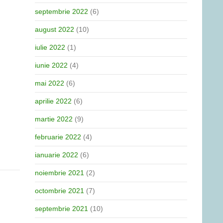
septembrie 2022
(6)
august 2022
(10)
iulie 2022
(1)
iunie 2022
(4)
mai 2022
(6)
aprilie 2022
(6)
martie 2022
(9)
februarie 2022
(4)
ianuarie 2022
(6)
noiembrie 2021
(2)
octombrie 2021
(7)
septembrie 2021
(10)