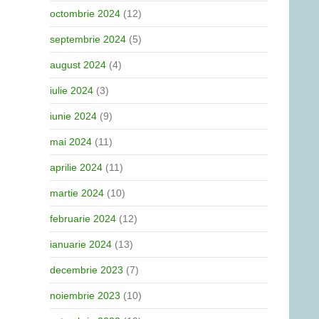
octombrie 2024
(12)
septembrie 2024
(5)
august 2024
(4)
iulie 2024
(3)
iunie 2024
(9)
mai 2024
(11)
aprilie 2024
(11)
martie 2024
(10)
februarie 2024
(12)
ianuarie 2024
(13)
decembrie 2023
(7)
noiembrie 2023
(10)