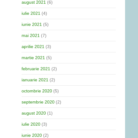
august 2021
(6)
iulie 2021
(4)
iunie 2021
(5)
mai 2021
(7)
aprilie 2021
(3)
martie 2021
(5)
februarie 2021
(2)
ianuarie 2021
(2)
octombrie 2020
(5)
septembrie 2020
(2)
august 2020
(1)
iulie 2020
(3)
iunie 2020
(2)