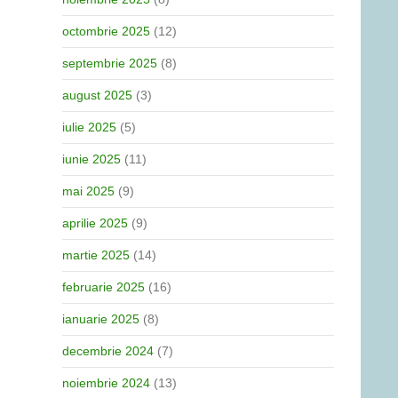
octombrie 2025
(12)
septembrie 2025
(8)
august 2025
(3)
iulie 2025
(5)
iunie 2025
(11)
mai 2025
(9)
aprilie 2025
(9)
martie 2025
(14)
februarie 2025
(16)
ianuarie 2025
(8)
decembrie 2024
(7)
noiembrie 2024
(13)