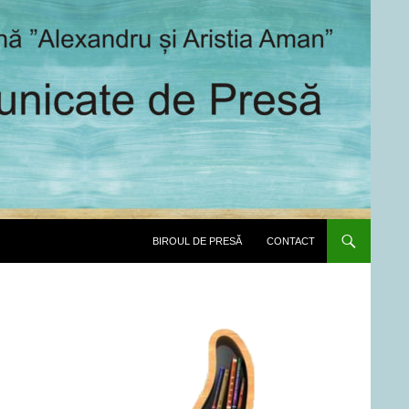
SARI LA CONȚINUT
BIROUL DE PRESĂ
CONTACT