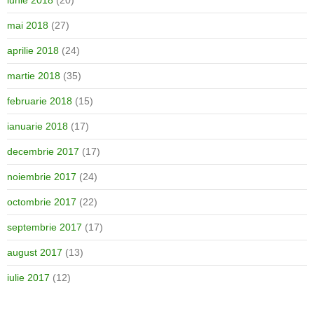
iunie 2018
(20)
mai 2018
(27)
aprilie 2018
(24)
martie 2018
(35)
februarie 2018
(15)
ianuarie 2018
(17)
decembrie 2017
(17)
noiembrie 2017
(24)
octombrie 2017
(22)
septembrie 2017
(17)
august 2017
(13)
iulie 2017
(12)