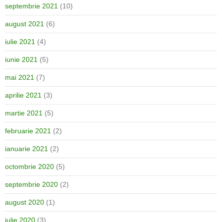
septembrie 2021
(10)
august 2021
(6)
iulie 2021
(4)
iunie 2021
(5)
mai 2021
(7)
aprilie 2021
(3)
martie 2021
(5)
februarie 2021
(2)
ianuarie 2021
(2)
octombrie 2020
(5)
septembrie 2020
(2)
august 2020
(1)
iulie 2020
(3)