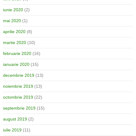
iunie 2020
(2)
mai 2020
(1)
aprilie 2020
(8)
martie 2020
(10)
februarie 2020
(16)
ianuarie 2020
(15)
decembrie 2019
(13)
noiembrie 2019
(13)
octombrie 2019
(22)
septembrie 2019
(15)
august 2019
(2)
iulie 2019
(11)