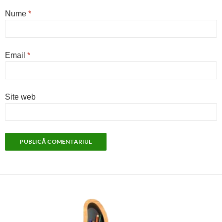
Nume
*
Email
*
Site web