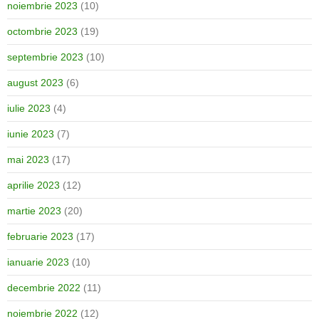
noiembrie 2023
(10)
octombrie 2023
(19)
septembrie 2023
(10)
august 2023
(6)
iulie 2023
(4)
iunie 2023
(7)
mai 2023
(17)
aprilie 2023
(12)
martie 2023
(20)
februarie 2023
(17)
ianuarie 2023
(10)
decembrie 2022
(11)
noiembrie 2022
(12)