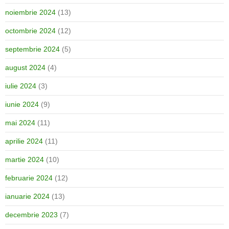
noiembrie 2024
(13)
octombrie 2024
(12)
septembrie 2024
(5)
august 2024
(4)
iulie 2024
(3)
iunie 2024
(9)
mai 2024
(11)
aprilie 2024
(11)
martie 2024
(10)
februarie 2024
(12)
ianuarie 2024
(13)
decembrie 2023
(7)