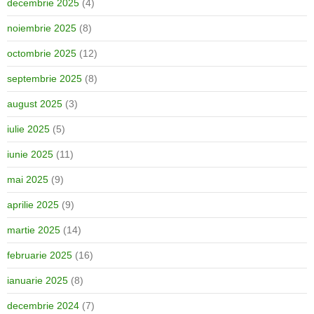
decembrie 2025
(4)
noiembrie 2025
(8)
octombrie 2025
(12)
septembrie 2025
(8)
august 2025
(3)
iulie 2025
(5)
iunie 2025
(11)
mai 2025
(9)
aprilie 2025
(9)
martie 2025
(14)
februarie 2025
(16)
ianuarie 2025
(8)
decembrie 2024
(7)