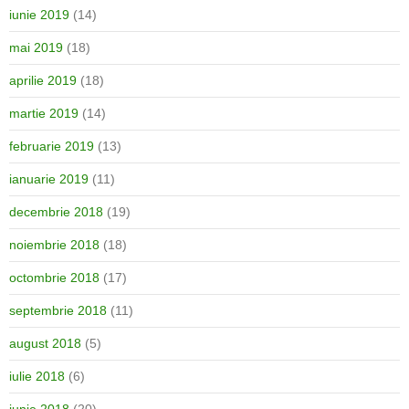
iunie 2019
(14)
mai 2019
(18)
aprilie 2019
(18)
martie 2019
(14)
februarie 2019
(13)
ianuarie 2019
(11)
decembrie 2018
(19)
noiembrie 2018
(18)
octombrie 2018
(17)
septembrie 2018
(11)
august 2018
(5)
iulie 2018
(6)