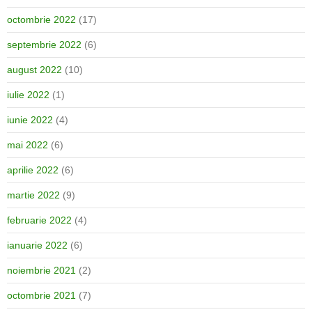
octombrie 2022
(17)
septembrie 2022
(6)
august 2022
(10)
iulie 2022
(1)
iunie 2022
(4)
mai 2022
(6)
aprilie 2022
(6)
martie 2022
(9)
februarie 2022
(4)
ianuarie 2022
(6)
noiembrie 2021
(2)
octombrie 2021
(7)