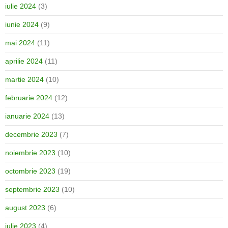
iulie 2024
(3)
iunie 2024
(9)
mai 2024
(11)
aprilie 2024
(11)
martie 2024
(10)
februarie 2024
(12)
ianuarie 2024
(13)
decembrie 2023
(7)
noiembrie 2023
(10)
octombrie 2023
(19)
septembrie 2023
(10)
august 2023
(6)
iulie 2023
(4)