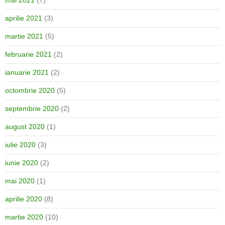
mai 2021
(7)
aprilie 2021
(3)
martie 2021
(5)
februarie 2021
(2)
ianuarie 2021
(2)
octombrie 2020
(5)
septembrie 2020
(2)
august 2020
(1)
iulie 2020
(3)
iunie 2020
(2)
mai 2020
(1)
aprilie 2020
(8)
martie 2020
(10)