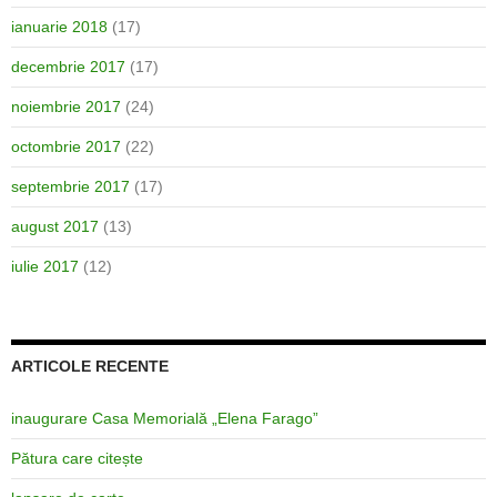
ianuarie 2018
(17)
decembrie 2017
(17)
noiembrie 2017
(24)
octombrie 2017
(22)
septembrie 2017
(17)
august 2017
(13)
iulie 2017
(12)
ARTICOLE RECENTE
inaugurare Casa Memorială „Elena Farago”
Pătura care citește