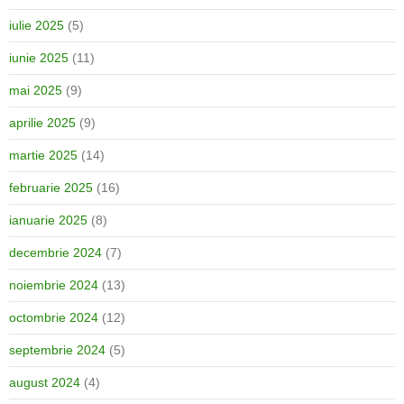
iulie 2025
(5)
iunie 2025
(11)
mai 2025
(9)
aprilie 2025
(9)
martie 2025
(14)
februarie 2025
(16)
ianuarie 2025
(8)
decembrie 2024
(7)
noiembrie 2024
(13)
octombrie 2024
(12)
septembrie 2024
(5)
august 2024
(4)