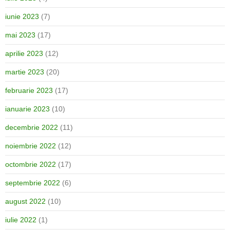
iunie 2023
(7)
mai 2023
(17)
aprilie 2023
(12)
martie 2023
(20)
februarie 2023
(17)
ianuarie 2023
(10)
decembrie 2022
(11)
noiembrie 2022
(12)
octombrie 2022
(17)
septembrie 2022
(6)
august 2022
(10)
iulie 2022
(1)