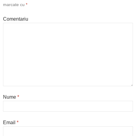
marcate cu
*
Comentariu
Nume
*
Email
*