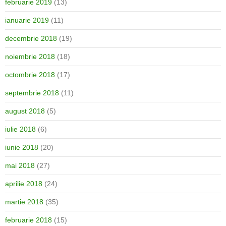
februarie 2019
(13)
ianuarie 2019
(11)
decembrie 2018
(19)
noiembrie 2018
(18)
octombrie 2018
(17)
septembrie 2018
(11)
august 2018
(5)
iulie 2018
(6)
iunie 2018
(20)
mai 2018
(27)
aprilie 2018
(24)
martie 2018
(35)
februarie 2018
(15)