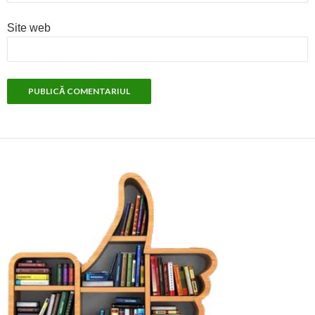
Site web