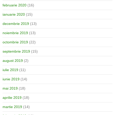
februarie 2020
(16)
ianuarie 2020
(15)
decembrie 2019
(13)
noiembrie 2019
(13)
octombrie 2019
(22)
septembrie 2019
(15)
august 2019
(2)
iulie 2019
(11)
iunie 2019
(14)
mai 2019
(18)
aprilie 2019
(18)
martie 2019
(14)