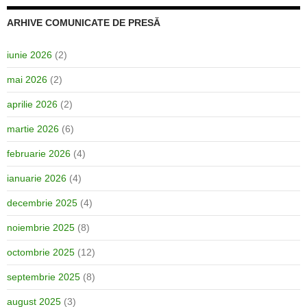
ARHIVE COMUNICATE DE PRESĂ
iunie 2026
(2)
mai 2026
(2)
aprilie 2026
(2)
martie 2026
(6)
februarie 2026
(4)
ianuarie 2026
(4)
decembrie 2025
(4)
noiembrie 2025
(8)
octombrie 2025
(12)
septembrie 2025
(8)
august 2025
(3)