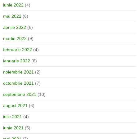
iunie 2022
(4)
mai 2022
(6)
aprilie 2022
(6)
martie 2022
(9)
februarie 2022
(4)
ianuarie 2022
(6)
noiembrie 2021
(2)
octombrie 2021
(7)
septembrie 2021
(10)
august 2021
(6)
iulie 2021
(4)
iunie 2021
(5)