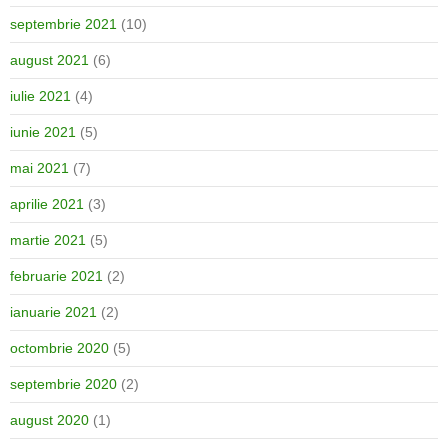
septembrie 2021
(10)
august 2021
(6)
iulie 2021
(4)
iunie 2021
(5)
mai 2021
(7)
aprilie 2021
(3)
martie 2021
(5)
februarie 2021
(2)
ianuarie 2021
(2)
octombrie 2020
(5)
septembrie 2020
(2)
august 2020
(1)