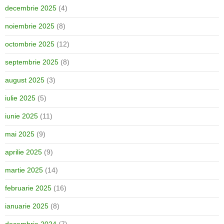
decembrie 2025
(4)
noiembrie 2025
(8)
octombrie 2025
(12)
septembrie 2025
(8)
august 2025
(3)
iulie 2025
(5)
iunie 2025
(11)
mai 2025
(9)
aprilie 2025
(9)
martie 2025
(14)
februarie 2025
(16)
ianuarie 2025
(8)