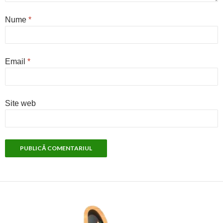
Nume
*
Email
*
Site web