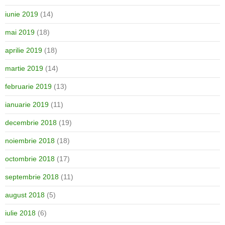
iunie 2019
(14)
mai 2019
(18)
aprilie 2019
(18)
martie 2019
(14)
februarie 2019
(13)
ianuarie 2019
(11)
decembrie 2018
(19)
noiembrie 2018
(18)
octombrie 2018
(17)
septembrie 2018
(11)
august 2018
(5)
iulie 2018
(6)