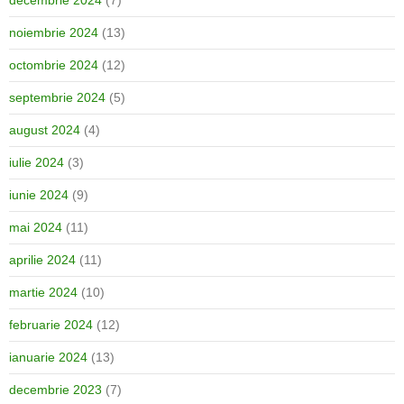
decembrie 2024
(7)
noiembrie 2024
(13)
octombrie 2024
(12)
septembrie 2024
(5)
august 2024
(4)
iulie 2024
(3)
iunie 2024
(9)
mai 2024
(11)
aprilie 2024
(11)
martie 2024
(10)
februarie 2024
(12)
ianuarie 2024
(13)
decembrie 2023
(7)