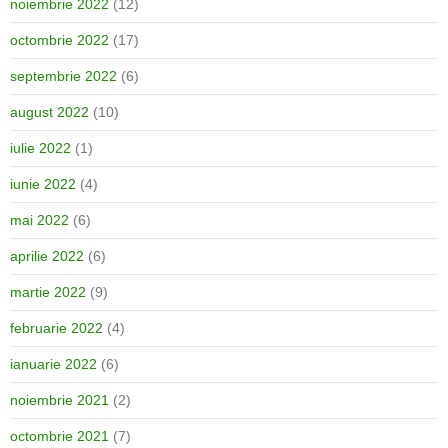
noiembrie 2022
(12)
octombrie 2022
(17)
septembrie 2022
(6)
august 2022
(10)
iulie 2022
(1)
iunie 2022
(4)
mai 2022
(6)
aprilie 2022
(6)
martie 2022
(9)
februarie 2022
(4)
ianuarie 2022
(6)
noiembrie 2021
(2)
octombrie 2021
(7)