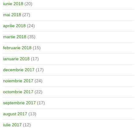
iunie 2018
(20)
mai 2018
(27)
aprilie 2018
(24)
martie 2018
(35)
februarie 2018
(15)
ianuarie 2018
(17)
decembrie 2017
(17)
noiembrie 2017
(24)
octombrie 2017
(22)
septembrie 2017
(17)
august 2017
(13)
iulie 2017
(12)