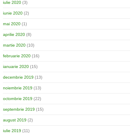
iulie 2020
(3)
iunie 2020
(2)
mai 2020
(1)
aprilie 2020
(8)
martie 2020
(10)
februarie 2020
(16)
ianuarie 2020
(15)
decembrie 2019
(13)
noiembrie 2019
(13)
octombrie 2019
(22)
septembrie 2019
(15)
august 2019
(2)
iulie 2019
(11)