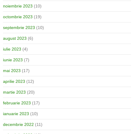
noiembrie 2023
(10)
octombrie 2023
(19)
septembrie 2023
(10)
august 2023
(6)
iulie 2023
(4)
iunie 2023
(7)
mai 2023
(17)
aprilie 2023
(12)
martie 2023
(20)
februarie 2023
(17)
ianuarie 2023
(10)
decembrie 2022
(11)