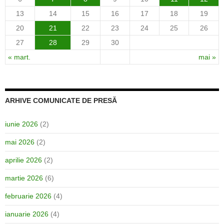
13
14
15
16
17
18
19
20
21
22
23
24
25
26
27
28
29
30
« mart.
mai »
ARHIVE COMUNICATE DE PRESĂ
iunie 2026
(2)
mai 2026
(2)
aprilie 2026
(2)
martie 2026
(6)
februarie 2026
(4)
ianuarie 2026
(4)