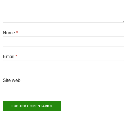
Nume
*
Email
*
Site web