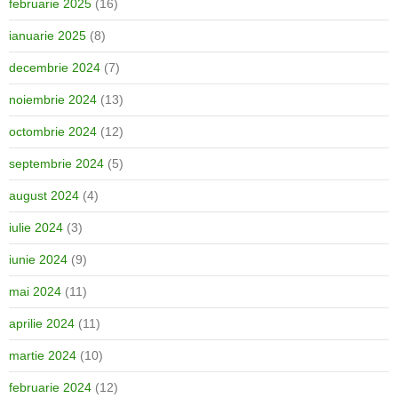
februarie 2025
(16)
ianuarie 2025
(8)
decembrie 2024
(7)
noiembrie 2024
(13)
octombrie 2024
(12)
septembrie 2024
(5)
august 2024
(4)
iulie 2024
(3)
iunie 2024
(9)
mai 2024
(11)
aprilie 2024
(11)
martie 2024
(10)
februarie 2024
(12)