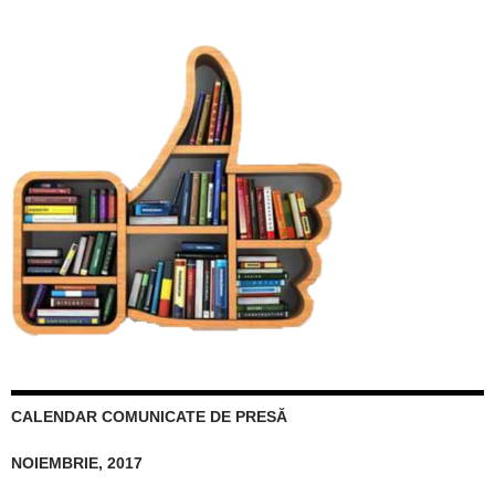
CALENDAR COMUNICATE DE PRESĂ
NOIEMBRIE, 2017