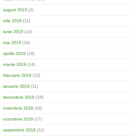
august 2019
(2)
iulie 2019
(11)
iunie 2019
(14)
mai 2019
(18)
aprilie 2019
(18)
martie 2019
(14)
februarie 2019
(13)
ianuarie 2019
(11)
decembrie 2018
(19)
noiembrie 2018
(18)
octombrie 2018
(17)
septembrie 2018
(11)