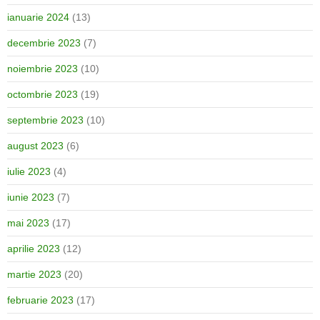
ianuarie 2024
(13)
decembrie 2023
(7)
noiembrie 2023
(10)
octombrie 2023
(19)
septembrie 2023
(10)
august 2023
(6)
iulie 2023
(4)
iunie 2023
(7)
mai 2023
(17)
aprilie 2023
(12)
martie 2023
(20)
februarie 2023
(17)