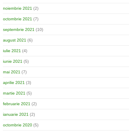
noiembrie 2021
(2)
octombrie 2021
(7)
septembrie 2021
(10)
august 2021
(6)
iulie 2021
(4)
iunie 2021
(5)
mai 2021
(7)
aprilie 2021
(3)
martie 2021
(5)
februarie 2021
(2)
ianuarie 2021
(2)
octombrie 2020
(5)